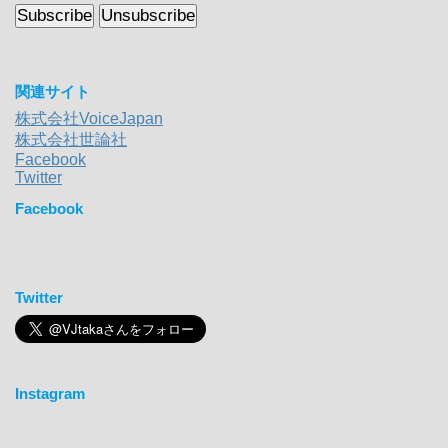
関連サイト
株式会社VoiceJapan
株式会社世論社
Facebook
Twitter
Facebook
Twitter
Instagram