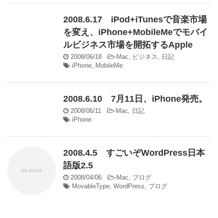
2008.6.17 iPod+iTunesで音楽市場
を変え、iPhone+MobileMeでモバイ
ルビジネス市場を開拓するApple
2008/06/18
-
Mac
,
ビジネス
,
日記
iPhone
,
MobileMe
2008.6.10 7月11日、iPhone発売。
2008/06/11
-
Mac
,
日記
iPhone
2008.4.5 すごいぞWordPress日本
語版2.5
2008/04/06
-
Mac
,
ブログ
MovableType
,
WordPress
,
ブログ