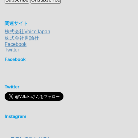
関連サイト
株式会社VoiceJapan
株式会社世論社
Facebook
Twitter
Facebook
Twitter
Instagram