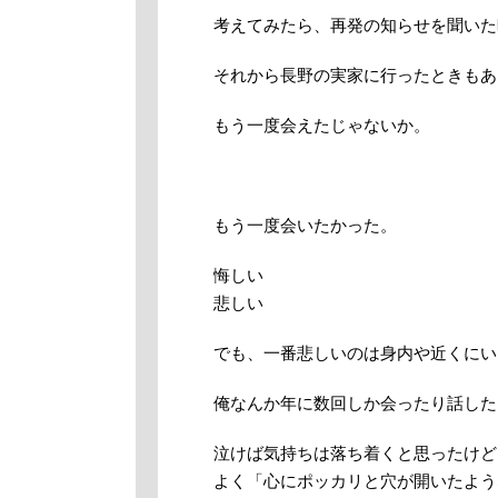
考えてみたら、再発の知らせを聞いた
それから長野の実家に行ったときもあ
もう一度会えたじゃないか。
もう一度会いたかった。
悔しい
悲しい
でも、一番悲しいのは身内や近くにい
俺なんか年に数回しか会ったり話した
泣けば気持ちは落ち着くと思ったけど
よく「心にポッカリと穴が開いたよう