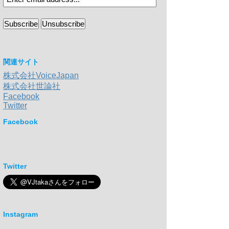
関連サイト
株式会社VoiceJapan
株式会社世論社
Facebook
Twitter
Facebook
Twitter
Instagram