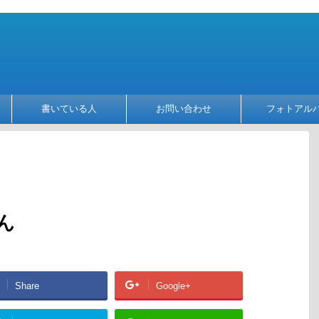
書いている人
お問い合わせ
フォトアル
ん
Share
Google+