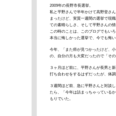
2009年の長野市長選挙。
私と平野さんで半年かけて高野登さん
まったけど、実質一週間の選挙で現職
ての素晴らしさ、そして平野さんの情
この時のことは、このブログでもいろ
本当に悔しかった選挙で、今でも悔い
今年、「また癌が見つかったけど、小
の、自分の方も大変だったので「その
３ヶ月ほど前に、平野さんが長男と新
打ち合わせをするはずだったが、体調
３週間ほど前、急に平野さんと対談し
たら、「今年は詰まっちゃっているか
もりでいた。