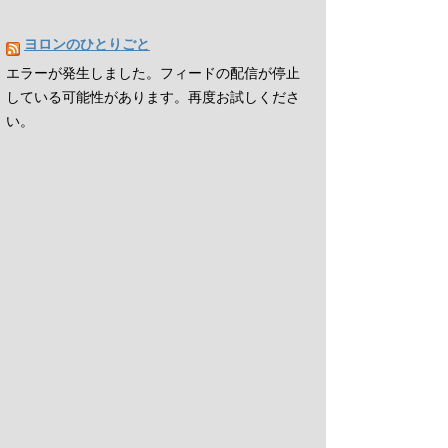
ヨロンのひとりごと
エラーが発生しました。フィードの配信が停止
している可能性があります。再度お試しくださ
い。