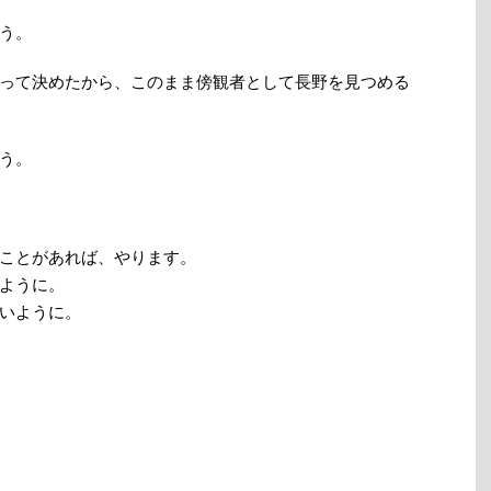
う。
って決めたから、このまま傍観者として長野を見つめる
う。
ことがあれば、やります。
ように。
いように。