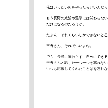
俺はいったい何をやったらいいんだろ
もう長野の政治や選挙には関わらない
だけになるのだろうか。
たぶん、それくらいしかできないと思
平野さん、それでいいよね。
でも、長野に関わらず、自分にできる
平野さんと話した一つ一つを忘れない
いつも応援してくれたことばを忘れな