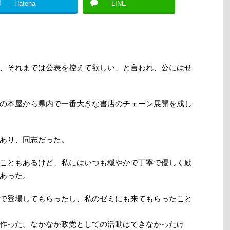
!
Hatena
LINE
、それまでは公表を控えて欲しい」と言われ、公にはせ
の本屋から県内で一番大きな書店のチェーン展開を成し
あり、同志だった。
こともあるけど、私にはいつも穏やかで丁寧で優しく励
あった。
で登場してもらったし、私のゼミにも来てもらったこと
作った。なかなか政党としての活動はできなかったけ