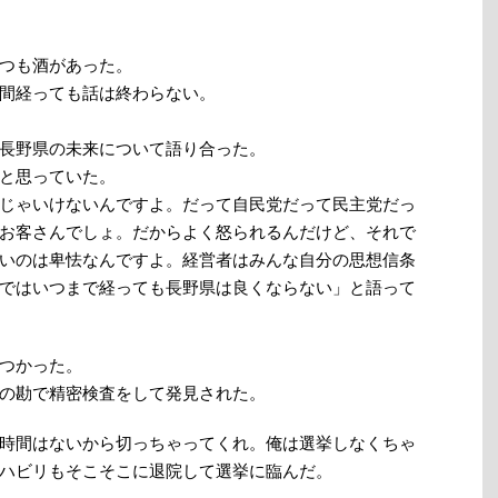
つも酒があった。
間経っても話は終わらない。
長野県の未来について語り合った。
と思っていた。
じゃいけないんですよ。だって自民党だって民主党だっ
お客さんでしょ。だからよく怒られるんだけど、それで
いのは卑怯なんですよ。経営者はみんな自分の思想信条
ではいつまで経っても長野県は良くならない」と語って
つかった。
の勘で精密検査をして発見された。
時間はないから切っちゃってくれ。俺は選挙しなくちゃ
ハビリもそこそこに退院して選挙に臨んだ。