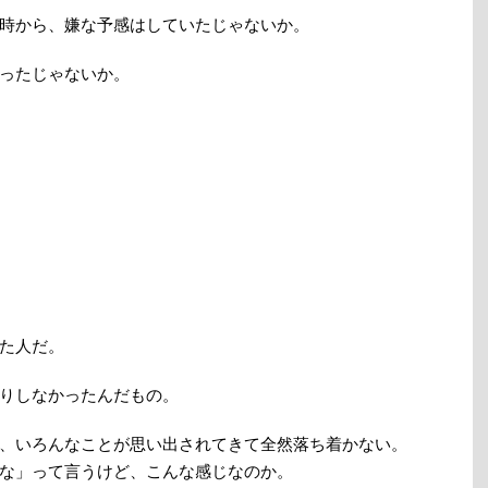
時から、嫌な予感はしていたじゃないか。
ったじゃないか。
た人だ。
りしなかったんだもの。
、いろんなことが思い出されてきて全然落ち着かない。
な」って言うけど、こんな感じなのか。