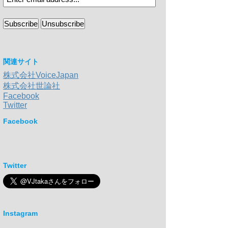
関連サイト
株式会社VoiceJapan
株式会社世論社
Facebook
Twitter
Facebook
Twitter
Instagram