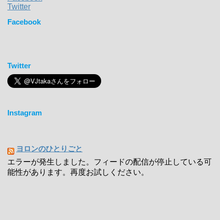
Twitter
Facebook
Twitter
Instagram
ヨロンのひとりごと
エラーが発生しました。フィードの配信が停止している可
能性があります。再度お試しください。