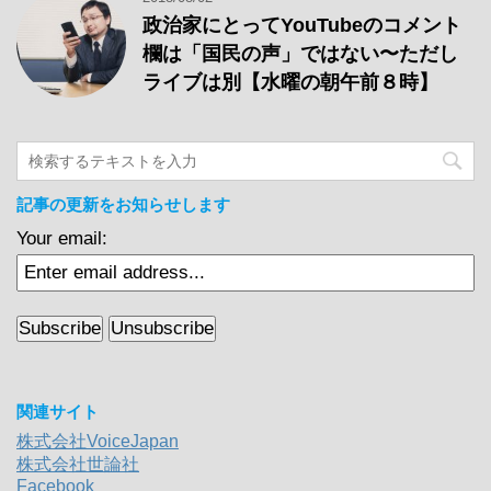
政治家にとってYouTubeのコメント
欄は「国民の声」ではない〜ただし
ライブは別【水曜の朝午前８時】
記事の更新をお知らせします
Your email:
関連サイト
株式会社VoiceJapan
株式会社世論社
Facebook