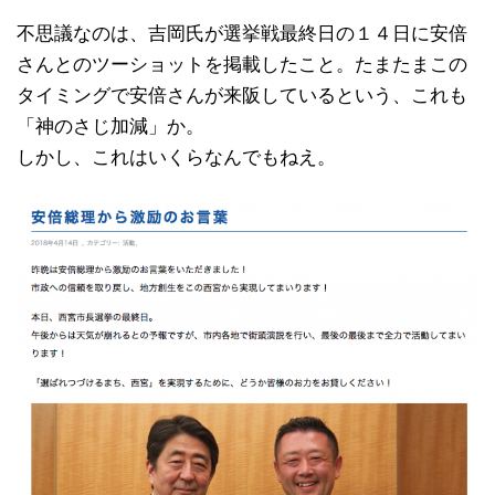
不思議なのは、吉岡氏が選挙戦最終日の１４日に安倍
さんとのツーショットを掲載したこと。たまたまこの
タイミングで安倍さんが来阪しているという、これも
「神のさじ加減」か。
しかし、これはいくらなんでもねえ。