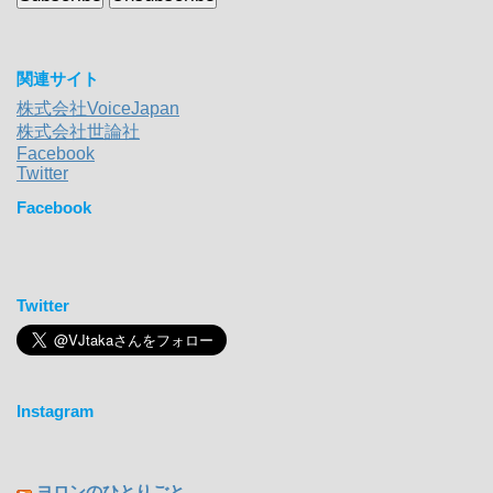
関連サイト
株式会社VoiceJapan
株式会社世論社
Facebook
Twitter
Facebook
Twitter
Instagram
ヨロンのひとりごと