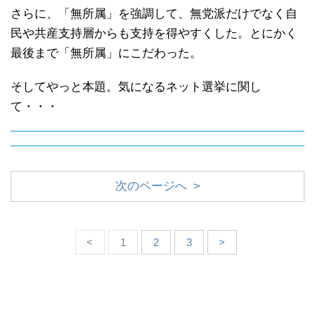
さらに、「無所属」を強調して、無党派だけでなく自
民や共産支持層からも支持を得やすくした。とにかく
最後まで「無所属」にこだわった。
そしてやっと本題。気になるネット選挙に関し
て・・・
次のページへ >
<
1
2
3
>