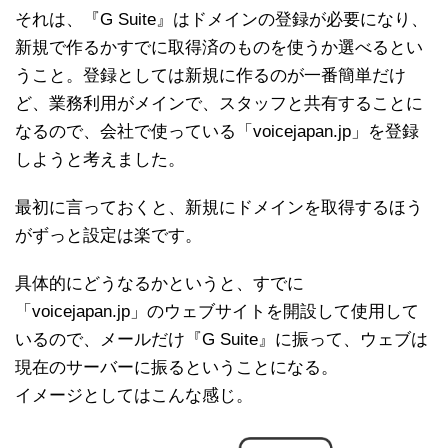
それは、『G Suite』はドメインの登録が必要になり、
新規で作るかすでに取得済のものを使うか選べるとい
うこと。登録としては新規に作るのが一番簡単だけ
ど、業務利用がメインで、スタッフと共有することに
なるので、会社で使っている「voicejapan.jp」を登録
しようと考えました。
最初に言っておくと、新規にドメインを取得するほう
がずっと設定は楽です。
具体的にどうなるかというと、すでに
「voicejapan.jp」のウェブサイトを開設して使用して
いるので、メールだけ『G Suite』に振って、ウェブは
現在のサーバーに振るということになる。
イメージとしてはこんな感じ。