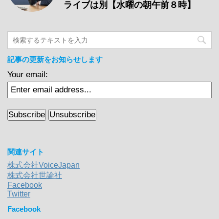
ライブは別【水曜の朝午前８時】
記事の更新をお知らせします
Your email:
関連サイト
株式会社VoiceJapan
株式会社世論社
Facebook
Twitter
Facebook