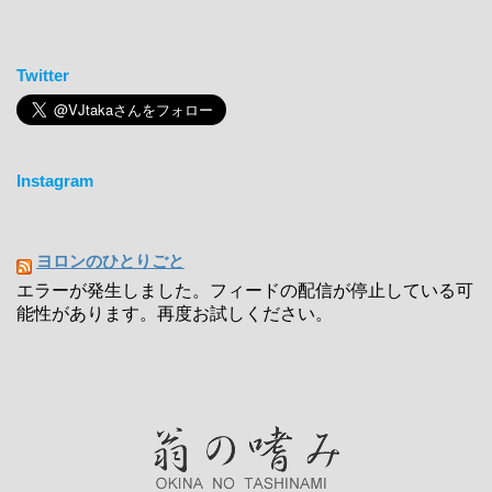
Twitter
Instagram
ヨロンのひとりごと
エラーが発生しました。フィードの配信が停止している可
能性があります。再度お試しください。