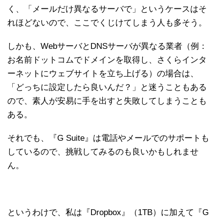
く、「メールだけ異なるサーバで」というケースはそ
れほどないので、ここでくじけてしまう人も多そう。
しかも、WebサーバとDNSサーバが異なる業者（例：
お名前ドットコムでドメインを取得し、さくらインタ
ーネットにウェブサイトを立ち上げる）の場合は、
「どっちに設定したら良いんだ？」と迷うこともある
ので、素人が安易に手を出すと失敗してしまうことも
ある。
それでも、『G Suite』は電話やメールでのサポートも
しているので、挑戦してみるのも良いかもしれませ
ん。
というわけで、私は『Dropbox』（1TB）に加えて『G