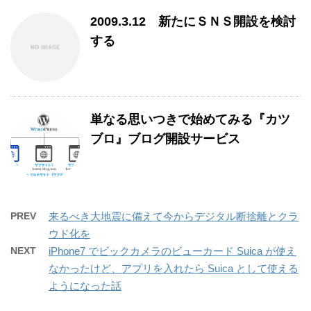
2009.3.12 新たにＳＮＳ開設を検討
する
単なる思いつきで始めてみる『カツ
ブロ』ブログ開設サービス
PREV
来るべき大地震に備えて今からデジタル断捨離とクラ
ウド化を
NEXT
iPhone7 でビックカメラのビューカード Suica が使え
なかったけど、アプリを入れたら Suica として使える
ようになった話