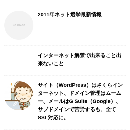
2011年ネット選挙最新情報
インターネット解禁で出来ること出
来ないこと
サイト（WordPress）はさくらイン
ターネット、ドメイン管理はムーム
ー、メールはG Suite（Google）、
サブドメインで苦労するも、全て
SSL対応に。