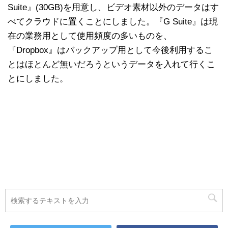
Suite』(30GB)を用意し、ビデオ素材以外のデータはす
べてクラウドに置くことにしました。『G Suite』は現
在の業務用として使用頻度の多いものを、
『Dropbox』はバックアップ用として今後利用するこ
とはほとんど無いだろうというデータを入れて行くこ
とにしました。