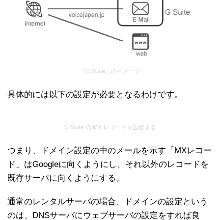
『G Suite』のイメージ
具体的には以下の設定が必要となるわけです。
G Suite の MX レコードを設定する
つまり、ドメイン設定の中のメールを示す「MXレコー
ド」はGoogleに向くようにし、それ以外のレコードを
既存サーバに向くようにする。
通常のレンタルサーバの場合、ドメインの設定という
のは、DNSサーバにウェブサーバの設定をすれば良