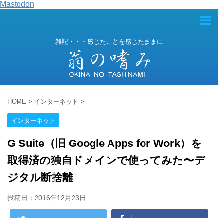
Mastodon
雑記・・・感じたことを感じたままに
HOME
>
インターネット
>
インターネット
G Suite（旧 Google Apps for Work）を
取得済の独自ドメインで使ってみた〜デ
ジタル断捨離
投稿日：
2016年12月23日