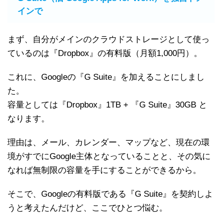
インで
まず、自分がメインのクラウドストレージとして使っ
ているのは『Dropbox』の有料版（月額1,000円）。
これに、Googleの『G Suite』を加えることにしまし
た。
容量としては『Dropbox』1TB + 『G Suite』30GB と
なります。
理由は、メール、カレンダー、マップなど、現在の環
境がすでにGoogle主体となっていることと、その気に
なれば無制限の容量を手にすることができるから。
そこで、Googleの有料版である『G Suite』を契約しよ
うと考えたんだけど、ここでひとつ悩む。