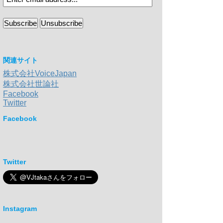
関連サイト
株式会社VoiceJapan
株式会社世論社
Facebook
Twitter
Facebook
Twitter
Instagram