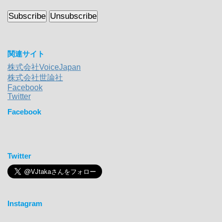
関連サイト
株式会社VoiceJapan
株式会社世論社
Facebook
Twitter
Facebook
Twitter
Instagram