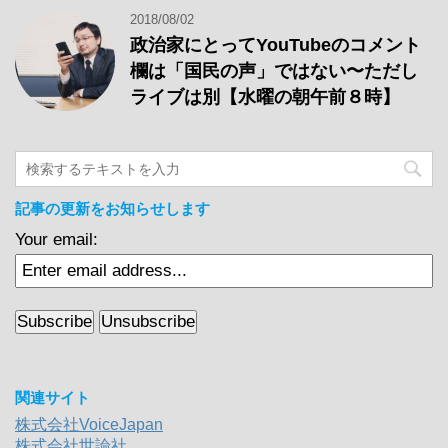
2018/08/02
政治家にとってYouTubeのコメント
欄は「国民の声」ではない〜ただし
ライブは別【水曜の朝午前８時】
記事の更新をお知らせします
Your email:
関連サイト
株式会社VoiceJapan
株式会社世論社