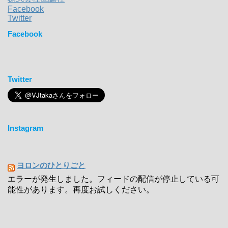
Facebook
Twitter
Facebook
Twitter
Instagram
ヨロンのひとりごと
エラーが発生しました。フィードの配信が停止している可
能性があります。再度お試しください。