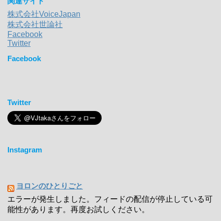
関連サイト
株式会社VoiceJapan
株式会社世論社
Facebook
Twitter
Facebook
Twitter
Instagram
ヨロンのひとりごと
エラーが発生しました。フィードの配信が停止している可
能性があります。再度お試しください。