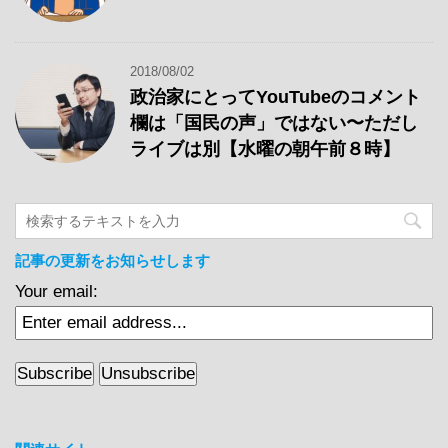
2018/08/02
政治家にとってYouTubeのコメント
欄は「国民の声」ではない〜ただし
ライブは別【水曜の朝午前８時】
記事の更新をお知らせします
Your email: