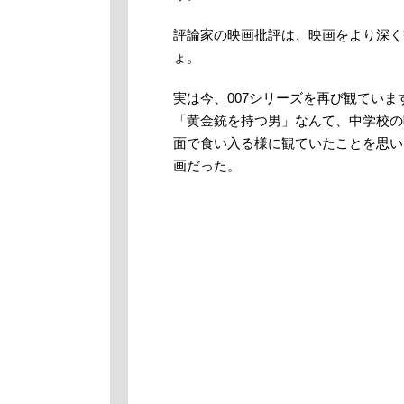
評論家の映画批評は、映画をより深く
ょ。
実は今、007シリーズを再び観てい
「黄金銃を持つ男」なんて、中学校の
面で食い入る様に観ていたことを思い
画だった。