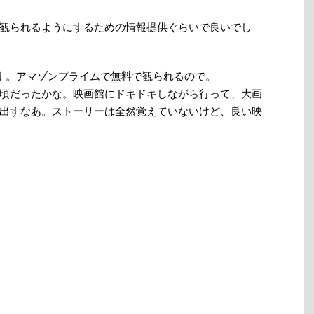
観られるようにするための情報提供ぐらいで良いでし
ます。アマゾンプライムで無料で観られるので。
頃だったかな。映画館にドキドキしながら行って、大画
出すなあ。ストーリーは全然覚えていないけど、良い映