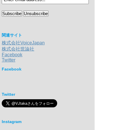
関連サイト
株式会社VoiceJapan
株式会社世論社
Facebook
Twitter
Facebook
Twitter
Instagram