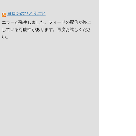
ヨロンのひとりごと
エラーが発生しました。フィードの配信が停止
している可能性があります。再度お試しくださ
い。