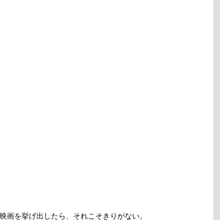
映画を挙げ出したら、それこそきりがない。