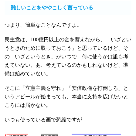
難しいことをややこしく言っている
つまり、簡単なことなんですよ。
民主党は、100億円以上の金を蓄えながら、「いざとい
うときのために取っておこう」と思っているけど、そ
の「いざというとき」がいつで、何に使うかは誰も考
えていない。あ、考えているのかもしれないけど、準
備は始めていない。
そこに「立憲主義を守れ」「安倍政権を打倒しろ」と
いうアピールが始まっても、本当に支持を広げたいと
ころには届かない。
いつも使っている画で恐縮ですが