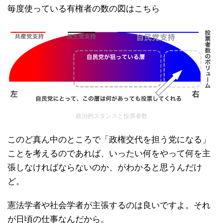
毎度使っている有権者の数の図はこちら
政治的スタンスと投票者数
このど真ん中のところで「政権交代を担う党になる」
ことを考えるのであれば、いったい何をやって何を主
張しなければならないのか、がわかると思うんだけ
ど。
憲法学者や社会学者が主張するのは良いですよ。それ
が日頃の仕事なんだから。