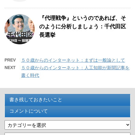
『代理戦争』というのであれば、そ
のように分析しましょう：千代田区
長選挙
PREV
５０歳からのインターネット：まずは一般論として
NEXT
５０歳からのインターネット：人工知能が新聞記事を
書く時代
書き残しておきたいこと
コメントについて
カ
テ