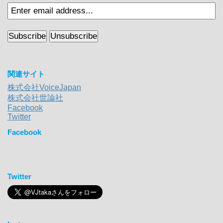
関連サイト
株式会社VoiceJapan
株式会社世論社
Facebook
Twitter
Facebook
Twitter