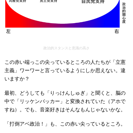
政治的スタンスと意識の高さ
この赤い端っこの尖っているところの人たちが「立憲
主義」ワーワーと言っているようにしか思えない。違
いますか？
最初、どうしても「りっけんしゅぎ」と聞くと、脳の
中で「リッケンバッカー」と変換されていた（アホで
すね）。でも、音楽好きはそんなもんじゃないかな。
「打倒アベ政治！」も、この赤い尖っているところ。