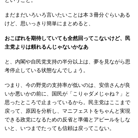
ということ。
まだまだいろいろ言いたいことは本３冊分ぐらいある
けど、思いっきり簡単にまとめると、
おこぼれを期待していても全然回ってこないけど、民
主党よりは頼れるんじゃないかなあ
と、内閣や自民党支持の半分以上は、夢を見ながら思
考停止している状態なんでしょう。
つまり、今の野党の支持率が低いのは、安倍さんが良
いか悪いかの前に、国民が「こりゃダメじゃね？」と
思ったところで止まっているから。民主党はここまで
戻って、原因を分析し、マニフェストをちゃんと実現
できる政党になるための反省と準備とアピールをしな
いと、いつまでたっても信頼は戻ってこない。