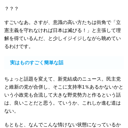
？？？
すごいなあ。さすが、意識の高い方たちは街角で「立
憲主義を守れなければ日本は滅びる！」と主張して理
解を得ているんだ、と少しイジイジしながら眺めてい
るわけです。
実はものすごく簡単な話
ちょっと話題を変えて、新党結成のニュース。民主党
と維新の党が合併し、そこに支持率1％あるかないかと
いう小政党も合流して大きな野党勢力と作るという話
は、良いことだと思う。ていうか、これしか進む道は
ない。
もともと、なんでこんな情けない状態になっているか