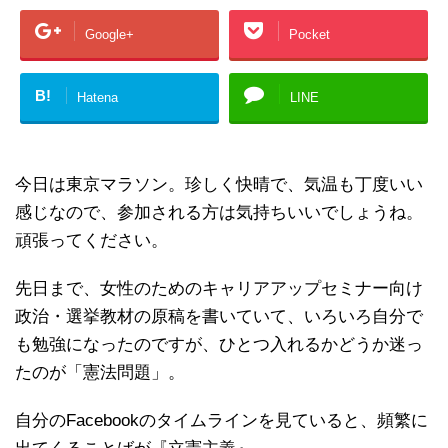
Google+
Pocket
B!
Hatena
LINE
今日は東京マラソン。珍しく快晴で、気温も丁度いい
感じなので、参加される方は気持ちいいでしょうね。
頑張ってください。
先日まで、女性のためのキャリアアップセミナー向け
政治・選挙教材の原稿を書いていて、いろいろ自分で
も勉強になったのですが、ひとつ入れるかどうか迷っ
たのが「憲法問題」。
自分のFacebookのタイムラインを見ていると、頻繁に