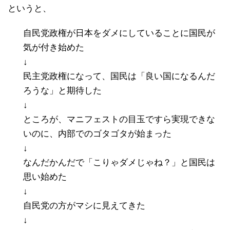
というと、
自民党政権が日本をダメにしていることに国民が
気が付き始めた
↓
民主党政権になって、国民は「良い国になるんだ
ろうな」と期待した
↓
ところが、マニフェストの目玉ですら実現できな
いのに、内部でのゴタゴタが始まった
↓
なんだかんだで「こりゃダメじゃね？」と国民は
思い始めた
↓
自民党の方がマシに見えてきた
↓