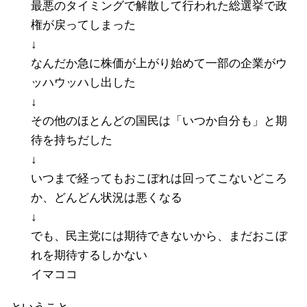
最悪のタイミングで解散して行われた総選挙で政
権が戻ってしまった
↓
なんだか急に株価が上がり始めて一部の企業がウ
ッハウッハし出した
↓
その他のほとんどの国民は「いつか自分も」と期
待を持ちだした
↓
いつまで経ってもおこぼれは回ってこないどころ
か、どんどん状況は悪くなる
↓
でも、民主党には期待できないから、まだおこぼ
れを期待するしかない
イマココ