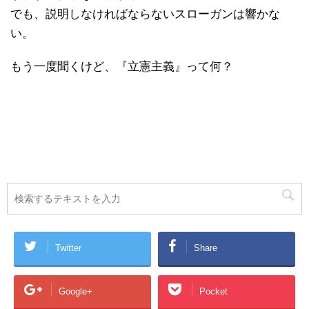
でも、説明しなければならないスローガンは響かな
い。
もう一度聞くけど、『立憲主義』って何？
Twitter
Share
Google+
Pocket